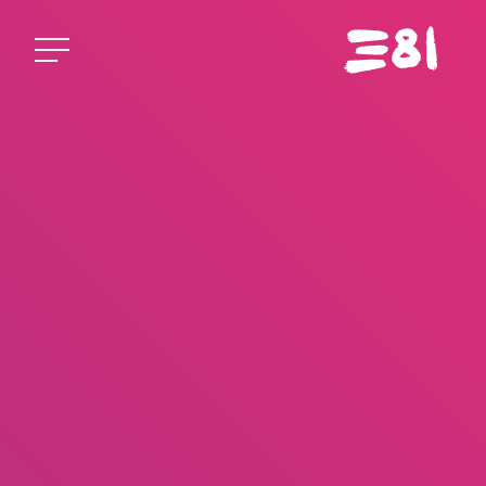
Startseite