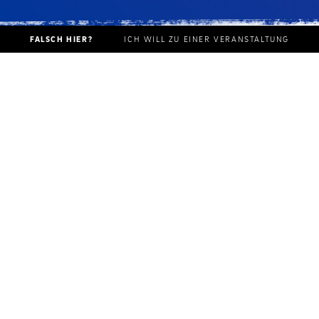
FALSCH HIER?
ICH WILL ZU EINER VERANSTALTUNG