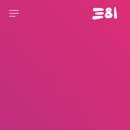
Startseite