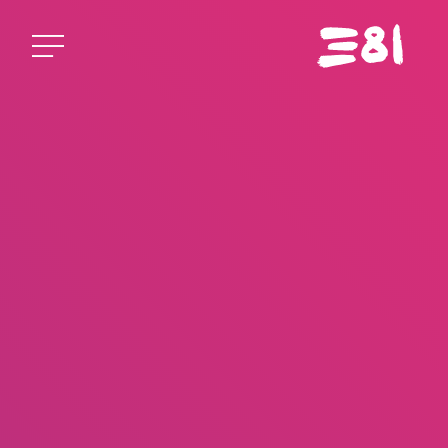
Startseite