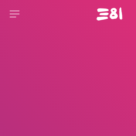
Startseite