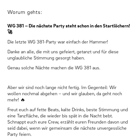
Worum gehts:
WG 381 – Die nächste Party steht schon in den Startlöchern!
🚀
Die letzte WG 381-Party war einfach der Hammer!
Danke an alle, die mit uns gefeiert, getanzt und für diese
unglaubliche Stimmung gesorgt haben.
Genau solche Nächte machen die WG 381 aus.
Aber wir sind noch lange nicht fertig. Im Gegenteil: Wir
wollen nochmal abgehen – und wir glauben, da geht noch
mehr! 🔥
Freut euch auf fette Beats, kalte Drinks, beste Stimmung und
eine Tanzfläche, die wieder bis spät in die Nacht bebt.
Schnappt euch eure Crew, erzählt euren Freunden davon und
seid dabei, wenn wir gemeinsam die nächste unvergessliche
Party feiern.