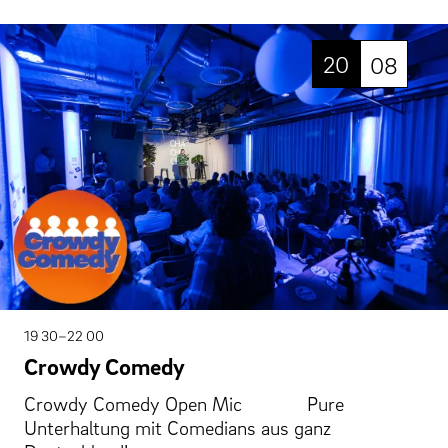
20
08
19 30–22 00
Crowdy Comedy
Crowdy Comedy Open Mic Pure
Unterhaltung mit Comedians aus ganz