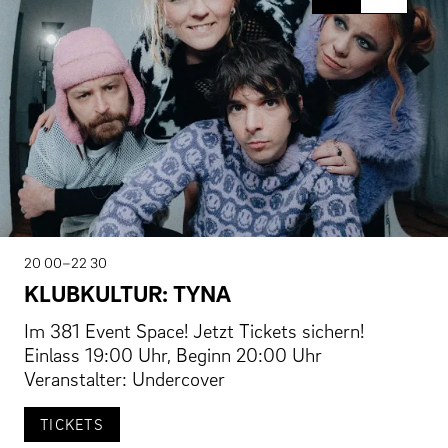
20 00–22 30
KLUBKULTUR: TYNA
Im 381 Event Space! Jetzt Tickets sichern!
Einlass 19:00 Uhr, Beginn 20:00 Uhr
Veranstalter: Undercover
TICKETS