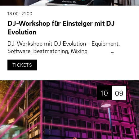
18 00–21 00
DJ-Workshop für Einsteiger mit DJ
Evolution
DJ-Workshop mit DJ Evolution - Equipment,
Software, Beatmatching, Mixing …
TICKETS
10
09