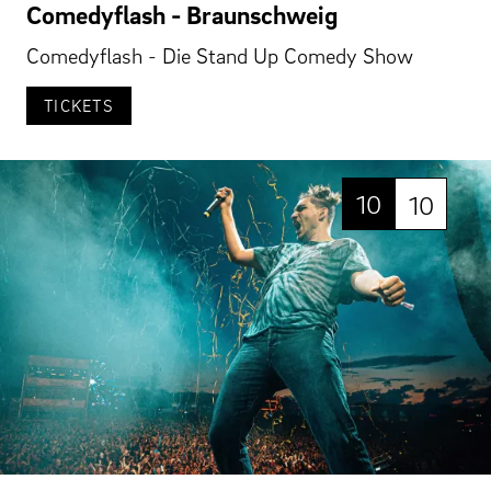
Comedyflash - Braunschweig
Comedyflash - Die Stand Up Comedy Show
TICKETS
10
10