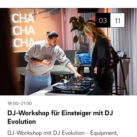
03
11
18 00–21 00
DJ-Workshop für Einsteiger mit DJ
Evolution
DJ-Workshop mit DJ Evolution - Equipment,