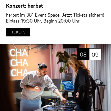
Konzert: herbst
herbst im 381 Event Space! Jetzt Tickets sichern!
Einlass 19:30 Uhr, Beginn 20:00 Uhr
TICKETS
08
09