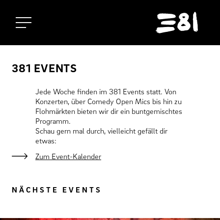
Startseite
381 EVENTS
Jede Woche finden im 381 Events statt. Von
Konzerten, über Comedy Open Mics bis hin zu
Flohmärkten bieten wir dir ein buntgemischtes
Programm.
Schau gern mal durch, vielleicht gefällt dir
etwas:
Zum Event-Kalender
NÄCHSTE EVENTS