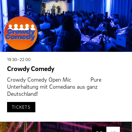
19 30–22 00
Crowdy Comedy
Crowdy Comedy Open Mic Pure
Unterhaltung mit Comedians aus ganz
Deutschland!
TICKETS