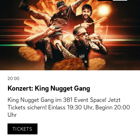
20 00
Konzert: King Nugget Gang
King Nugget Gang im 381 Event Space! Jetzt
Tickets sichern! Einlass 19:30 Uhr, Beginn 20:00
Uhr
TICKETS