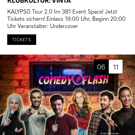
KALYPSO Tour 2.0 Im 381 Event Space! Jetzt
Tickets sichern! Einlass 19:00 Uhr, Beginn 20:00
Uhr Veranstalter: Undercover
TICKETS
06
11