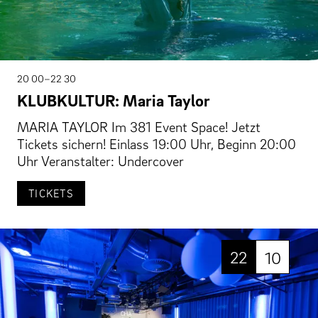
20 00–22 30
KLUBKULTUR: Maria Taylor
MARIA TAYLOR Im 381 Event Space! Jetzt
Tickets sichern! Einlass 19:00 Uhr, Beginn 20:00
Uhr Veranstalter: Undercover
TICKETS
22
10