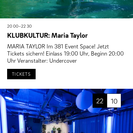
20 00–22 30
KLUBKULTUR: Maria Taylor
MARIA TAYLOR Im 381 Event Space! Jetzt
Tickets sichern! Einlass 19:00 Uhr, Beginn 20:00
Uhr Veranstalter: Undercover
TICKETS
22
10