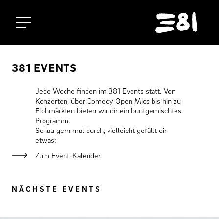
Startseite
381 EVENTS
Jede Woche finden im 381 Events statt. Von
Konzerten, über Comedy Open Mics bis hin zu
Flohmärkten bieten wir dir ein buntgemischtes
Programm.
Schau gern mal durch, vielleicht gefällt dir
etwas:
Zum Event-Kalender
NÄCHSTE EVENTS