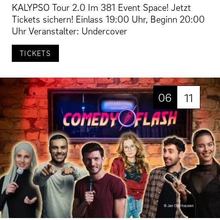
KALYPSO Tour 2.0 Im 381 Event Space! Jetzt
Tickets sichern! Einlass 19:00 Uhr, Beginn 20:00
Uhr Veranstalter: Undercover
TICKETS
06
11