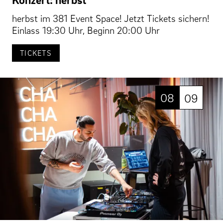
herbst im 381 Event Space! Jetzt Tickets sichern!
Einlass 19:30 Uhr, Beginn 20:00 Uhr
TICKETS
08
09