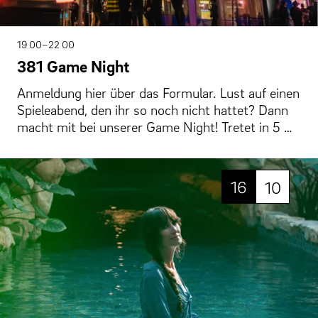
19 00–22 00
381 Game Night
Anmeldung hier über das Formular. Lust auf einen
Spieleabend, den ihr so noch nicht hattet? Dann
macht mit bei unserer Game Night! Tretet in 5 …
16
10