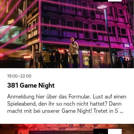
19 00–22 00
381 Game Night
Anmeldung hier über das Formular. Lust auf einen
Spieleabend, den ihr so noch nicht hattet? Dann
macht mit bei unserer Game Night! Tretet in 5 …