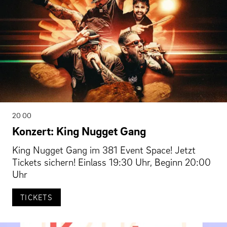
20 00
Konzert: King Nugget Gang
King Nugget Gang im 381 Event Space! Jetzt
Tickets sichern! Einlass 19:30 Uhr, Beginn 20:00
Uhr
TICKETS