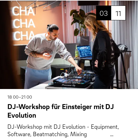
03
11
18 00–21 00
DJ-Workshop für Einsteiger mit DJ
Evolution
DJ-Workshop mit DJ Evolution - Equipment,
Software, Beatmatching, Mixing …