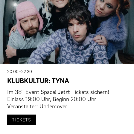
20 00–22 30
KLUBKULTUR: TYNA
Im 381 Event Space! Jetzt Tickets sichern!
Einlass 19:00 Uhr, Beginn 20:00 Uhr
Veranstalter: Undercover
TICKETS