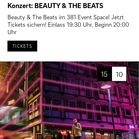
Konzert: BEAUTY & THE BEATS
Beauty & The Beats im 381 Event Space! Jetzt
Tickets sichern! Einlass 19:30 Uhr, Beginn 20:00
Uhr
TICKETS
15
10