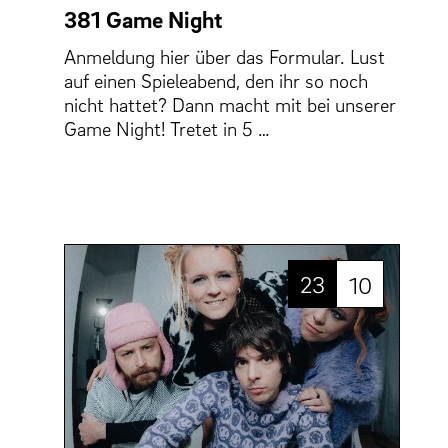
381 Game Night
Anmeldung hier über das Formular. Lust
auf einen Spieleabend, den ihr so noch
nicht hattet? Dann macht mit bei unserer
Game Night! Tretet in 5 …
23
10