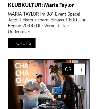
KLUBKULTUR: Maria Taylor
MARIA TAYLOR Im 381 Event Space!
Jetzt Tickets sichern! Einlass 19:00 Uhr,
Beginn 20:00 Uhr Veranstalter:
Undercover
TICKETS
03
11