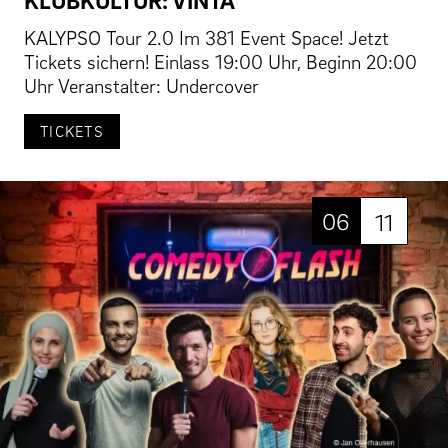
KALYPSO Tour 2.0 Im 381 Event Space! Jetzt
Tickets sichern! Einlass 19:00 Uhr, Beginn 20:00
Uhr Veranstalter: Undercover
TICKETS
06
11