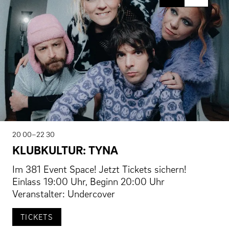
20 00–22 30
KLUBKULTUR: TYNA
Im 381 Event Space! Jetzt Tickets sichern!
Einlass 19:00 Uhr, Beginn 20:00 Uhr
Veranstalter: Undercover
TICKETS