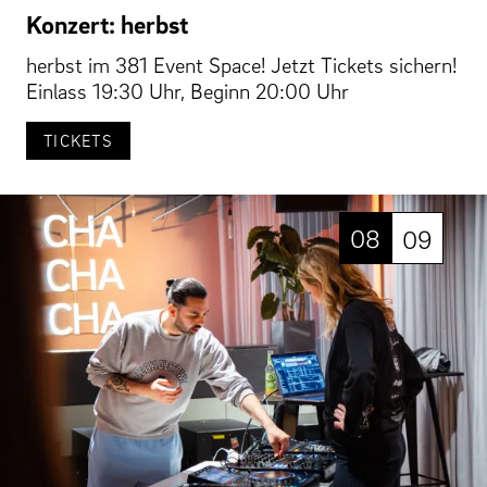
Konzert: herbst
herbst im 381 Event Space! Jetzt Tickets sichern!
Einlass 19:30 Uhr, Beginn 20:00 Uhr
TICKETS
08
09