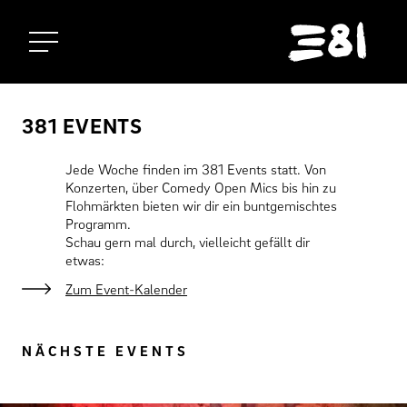
Startseite
381 EVENTS
Jede Woche finden im 381 Events statt. Von
Konzerten, über Comedy Open Mics bis hin zu
Flohmärkten bieten wir dir ein buntgemischtes
Programm.
Schau gern mal durch, vielleicht gefällt dir
etwas:
Zum Event-Kalender
NÄCHSTE EVENTS