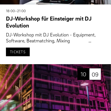
18 00–21 00
DJ-Workshop für Einsteiger mit DJ
Evolution
DJ-Workshop mit DJ Evolution - Equipment,
Software, Beatmatching, Mixing …
TICKETS
10
09