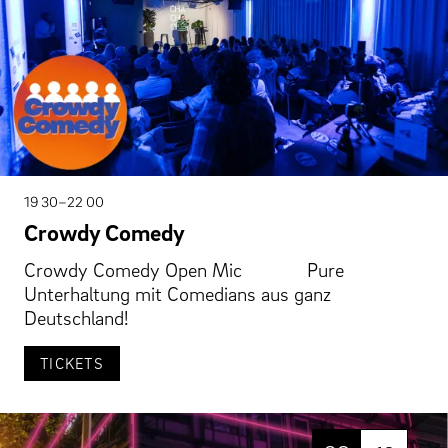
19 30–22 00
Crowdy Comedy
Crowdy Comedy Open Mic Pure
Unterhaltung mit Comedians aus ganz
Deutschland!
TICKETS