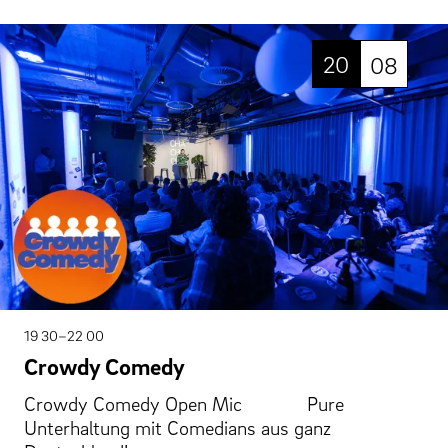
20
08
19 30–22 00
Crowdy Comedy
Crowdy Comedy Open Mic Pure
Unterhaltung mit Comedians aus ganz