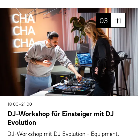
03
11
18 00–21 00
DJ-Workshop für Einsteiger mit DJ
Evolution
DJ-Workshop mit DJ Evolution - Equipment,