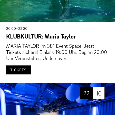
20 00–22 30
KLUBKULTUR: Maria Taylor
MARIA TAYLOR Im 381 Event Space! Jetzt
Tickets sichern! Einlass 19:00 Uhr, Beginn 20:00
Uhr Veranstalter: Undercover
TICKETS
22
10