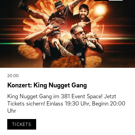
20 00
Konzert: King Nugget Gang
King Nugget Gang im 381 Event Space! Jetzt
Tickets sichern! Einlass 19:30 Uhr, Beginn 20:00
Uhr
TICKETS