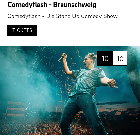
Comedyflash - Braunschweig
Comedyflash - Die Stand Up Comedy Show
TICKETS
10
10