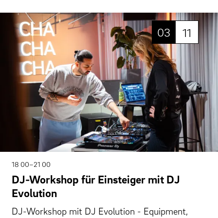
03
11
18 00–21 00
DJ-Workshop für Einsteiger mit DJ
Evolution
DJ-Workshop mit DJ Evolution - Equipment,