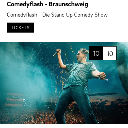
Comedyflash - Braunschweig
Comedyflash - Die Stand Up Comedy Show
TICKETS
10
10