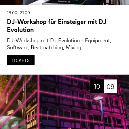
18 00–21 00
DJ-Workshop für Einsteiger mit DJ
Evolution
DJ-Workshop mit DJ Evolution - Equipment,
Software, Beatmatching, Mixing …
TICKETS
10
09