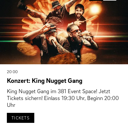
20 00
Konzert: King Nugget Gang
King Nugget Gang im 381 Event Space! Jetzt
Tickets sichern! Einlass 19:30 Uhr, Beginn 20:00
Uhr
TICKETS