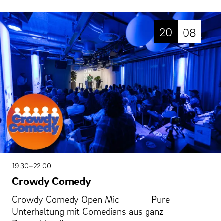
20
08
19 30–22 00
Crowdy Comedy
Crowdy Comedy Open Mic Pure
Unterhaltung mit Comedians aus ganz