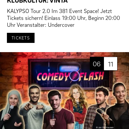
KALYPSO Tour 2.0 Im 381 Event Space! Jetzt
Tickets sichern! Einlass 19:00 Uhr, Beginn 20:00
Uhr Veranstalter: Undercover
TICKETS
06
11