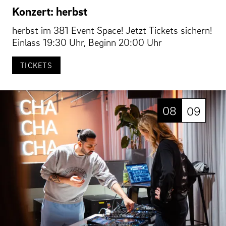
Konzert: herbst
herbst im 381 Event Space! Jetzt Tickets sichern!
Einlass 19:30 Uhr, Beginn 20:00 Uhr
TICKETS
08
09