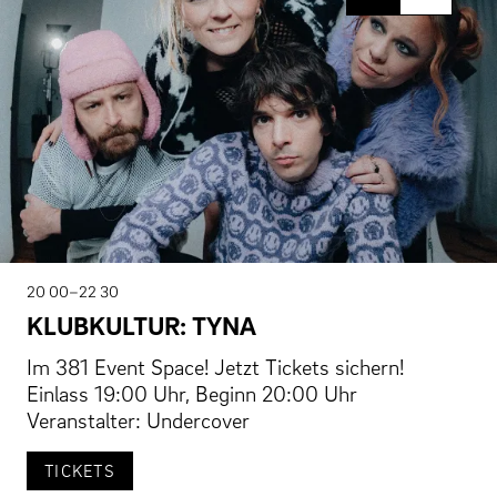
20 00–22 30
KLUBKULTUR: TYNA
Im 381 Event Space! Jetzt Tickets sichern!
Einlass 19:00 Uhr, Beginn 20:00 Uhr
Veranstalter: Undercover
TICKETS