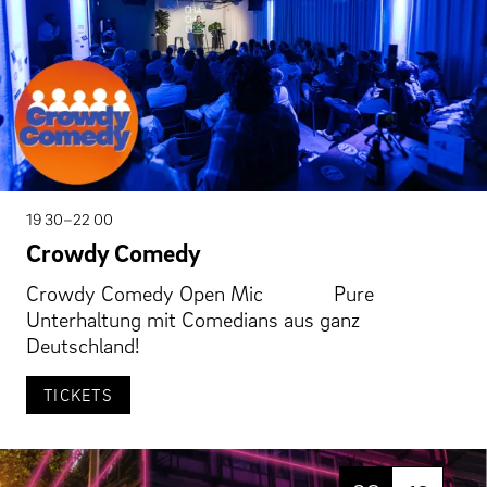
19 30–22 00
Crowdy Comedy
Crowdy Comedy Open Mic Pure
Unterhaltung mit Comedians aus ganz
Deutschland!
TICKETS