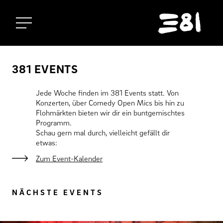
Startseite
381 EVENTS
Jede Woche finden im 381 Events statt. Von
Konzerten, über Comedy Open Mics bis hin zu
Flohmärkten bieten wir dir ein buntgemischtes
Programm.
Schau gern mal durch, vielleicht gefällt dir
etwas:
Zum Event-Kalender
NÄCHSTE EVENTS