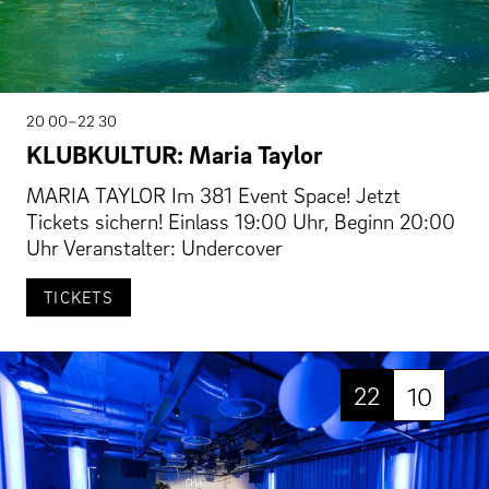
20 00–22 30
KLUBKULTUR: Maria Taylor
MARIA TAYLOR Im 381 Event Space! Jetzt
Tickets sichern! Einlass 19:00 Uhr, Beginn 20:00
Uhr Veranstalter: Undercover
TICKETS
22
10