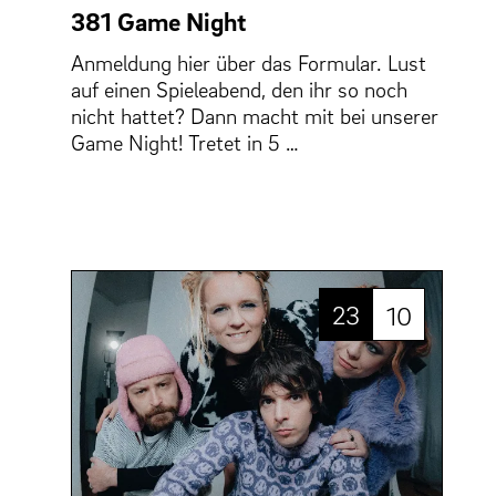
381 Game Night
Anmeldung hier über das Formular. Lust
auf einen Spieleabend, den ihr so noch
nicht hattet? Dann macht mit bei unserer
Game Night! Tretet in 5 …
23
10