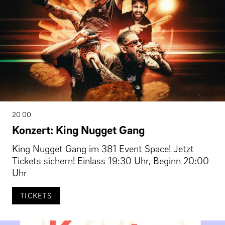
20 00
Konzert: King Nugget Gang
King Nugget Gang im 381 Event Space! Jetzt
Tickets sichern! Einlass 19:30 Uhr, Beginn 20:00
Uhr
TICKETS