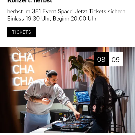
herbst im 381 Event Space! Jetzt Tickets sichern!
Einlass 19:30 Uhr, Beginn 20:00 Uhr
TICKETS
08
09