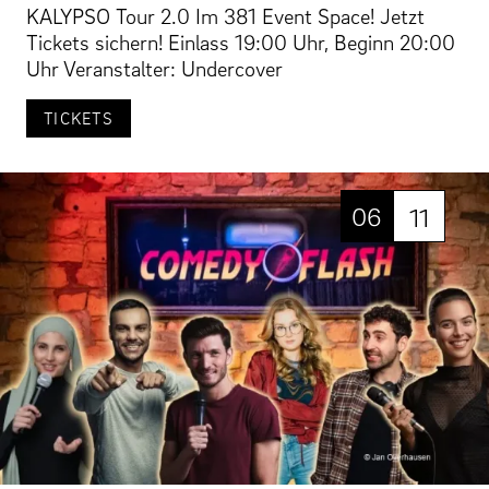
KALYPSO Tour 2.0 Im 381 Event Space! Jetzt
Tickets sichern! Einlass 19:00 Uhr, Beginn 20:00
Uhr Veranstalter: Undercover
TICKETS
06
11