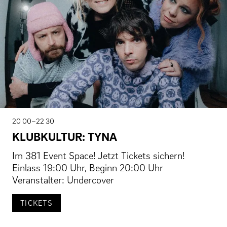
20 00–22 30
KLUBKULTUR: TYNA
Im 381 Event Space! Jetzt Tickets sichern!
Einlass 19:00 Uhr, Beginn 20:00 Uhr
Veranstalter: Undercover
TICKETS