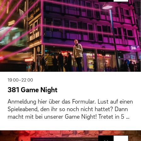
19 00–22 00
381 Game Night
Anmeldung hier über das Formular. Lust auf einen
Spieleabend, den ihr so noch nicht hattet? Dann
macht mit bei unserer Game Night! Tretet in 5 …