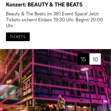
Konzert: BEAUTY & THE BEATS
Beauty & The Beats im 381 Event Space! Jetzt
Tickets sichern! Einlass 19:30 Uhr, Beginn 20:00
Uhr
TICKETS
15
10