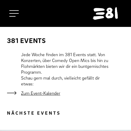
Startseite
381 EVENTS
Jede Woche finden im 381 Events statt. Von
Konzerten, über Comedy Open Mics bis hin zu
Flohmärkten bieten wir dir ein buntgemischtes
Programm.
Schau gern mal durch, vielleicht gefällt dir
etwas:
Zum Event-Kalender
NÄCHSTE EVENTS