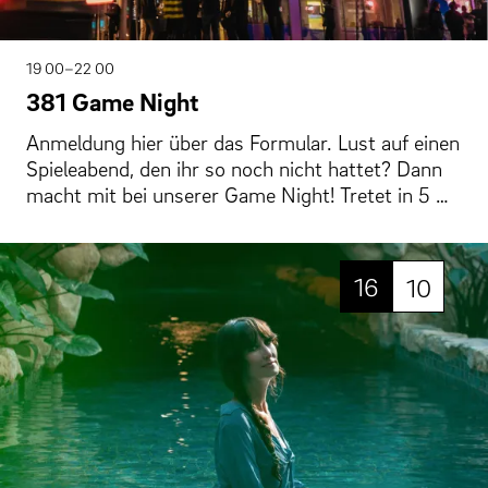
19 00–22 00
381 Game Night
Anmeldung hier über das Formular. Lust auf einen
Spieleabend, den ihr so noch nicht hattet? Dann
macht mit bei unserer Game Night! Tretet in 5 …
16
10