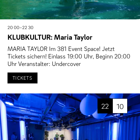
20 00–22 30
KLUBKULTUR: Maria Taylor
MARIA TAYLOR Im 381 Event Space! Jetzt
Tickets sichern! Einlass 19:00 Uhr, Beginn 20:00
Uhr Veranstalter: Undercover
TICKETS
22
10