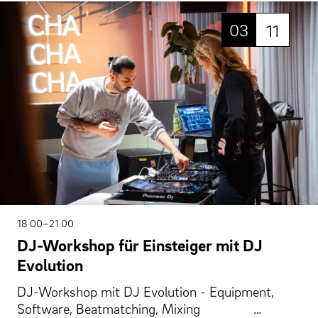
03
11
18 00–21 00
DJ-Workshop für Einsteiger mit DJ
Evolution
DJ-Workshop mit DJ Evolution - Equipment,
Software, Beatmatching, Mixing …