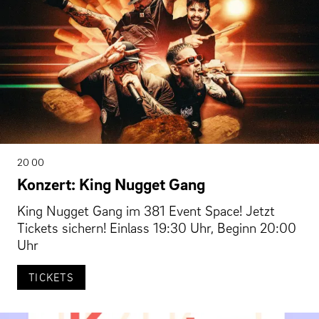
20 00
Konzert: King Nugget Gang
King Nugget Gang im 381 Event Space! Jetzt
Tickets sichern! Einlass 19:30 Uhr, Beginn 20:00
Uhr
TICKETS