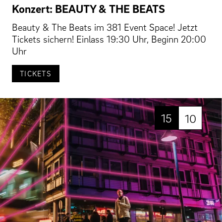
Konzert: BEAUTY & THE BEATS
Beauty & The Beats im 381 Event Space! Jetzt
Tickets sichern! Einlass 19:30 Uhr, Beginn 20:00
Uhr
TICKETS
15
10