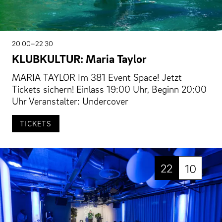
20 00–22 30
KLUBKULTUR: Maria Taylor
MARIA TAYLOR Im 381 Event Space! Jetzt
Tickets sichern! Einlass 19:00 Uhr, Beginn 20:00
Uhr Veranstalter: Undercover
TICKETS
22
10