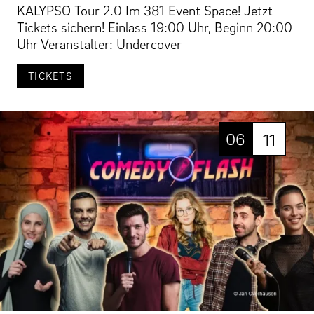
KALYPSO Tour 2.0 Im 381 Event Space! Jetzt
Tickets sichern! Einlass 19:00 Uhr, Beginn 20:00
Uhr Veranstalter: Undercover
TICKETS
06
11