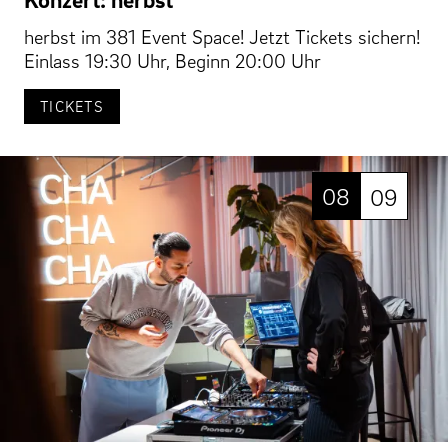
herbst im 381 Event Space! Jetzt Tickets sichern!
Einlass 19:30 Uhr, Beginn 20:00 Uhr
TICKETS
08
09