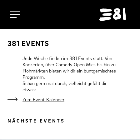
Startseite
381 EVENTS
Jede Woche finden im 381 Events statt. Von
Konzerten, über Comedy Open Mics bis hin zu
Flohmärkten bieten wir dir ein buntgemischtes
Programm.
Schau gern mal durch, vielleicht gefällt dir
etwas:
Zum Event-Kalender
NÄCHSTE EVENTS