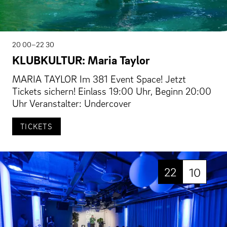
20 00–22 30
KLUBKULTUR: Maria Taylor
MARIA TAYLOR Im 381 Event Space! Jetzt
Tickets sichern! Einlass 19:00 Uhr, Beginn 20:00
Uhr Veranstalter: Undercover
TICKETS
22
10