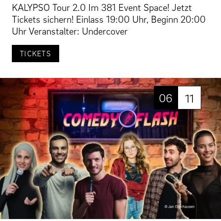
KALYPSO Tour 2.0 Im 381 Event Space! Jetzt
Tickets sichern! Einlass 19:00 Uhr, Beginn 20:00
Uhr Veranstalter: Undercover
TICKETS
06
11