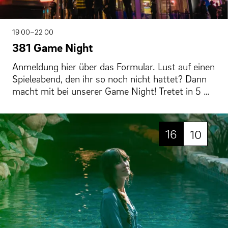
19 00–22 00
381 Game Night
Anmeldung hier über das Formular. Lust auf einen
Spieleabend, den ihr so noch nicht hattet? Dann
macht mit bei unserer Game Night! Tretet in 5 …
16
10