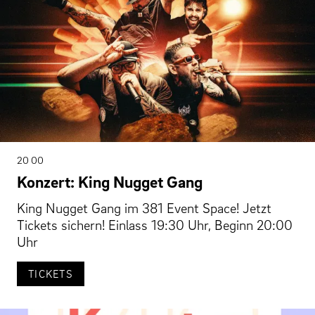
20 00
Konzert: King Nugget Gang
King Nugget Gang im 381 Event Space! Jetzt
Tickets sichern! Einlass 19:30 Uhr, Beginn 20:00
Uhr
TICKETS