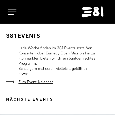
Startseite
381 EVENTS
Jede Woche finden im 381 Events statt. Von
Konzerten, über Comedy Open Mics bis hin zu
Flohmärkten bieten wir dir ein buntgemischtes
Programm.
Schau gern mal durch, vielleicht gefällt dir
etwas:
Zum Event-Kalender
NÄCHSTE EVENTS