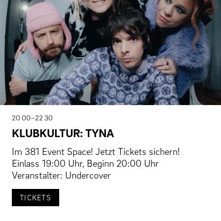
20 00–22 30
KLUBKULTUR: TYNA
Im 381 Event Space! Jetzt Tickets sichern!
Einlass 19:00 Uhr, Beginn 20:00 Uhr
Veranstalter: Undercover
TICKETS