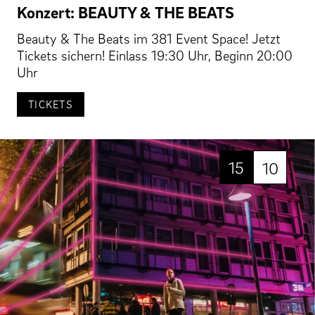
Konzert: BEAUTY & THE BEATS
Beauty & The Beats im 381 Event Space! Jetzt
Tickets sichern! Einlass 19:30 Uhr, Beginn 20:00
Uhr
TICKETS
15
10