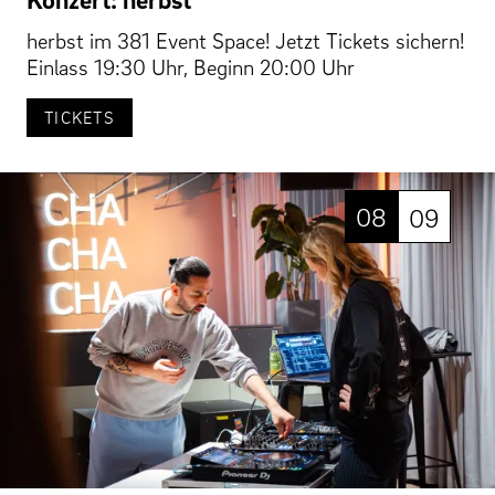
herbst im 381 Event Space! Jetzt Tickets sichern!
Einlass 19:30 Uhr, Beginn 20:00 Uhr
TICKETS
08
09