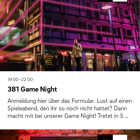
19 00–22 00
381 Game Night
Anmeldung hier über das Formular. Lust auf einen
Spieleabend, den ihr so noch nicht hattet? Dann
macht mit bei unserer Game Night! Tretet in 5 …