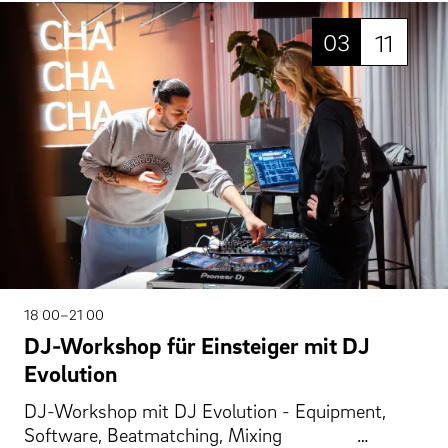
03
11
18 00–21 00
DJ-Workshop für Einsteiger mit DJ
Evolution
DJ-Workshop mit DJ Evolution - Equipment,
Software, Beatmatching, Mixing …