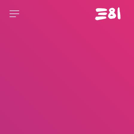
Startseite